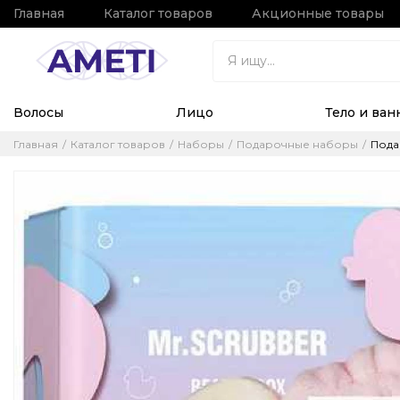
Главная
Каталог товаров
Акционные товары
Волосы
Лицо
Тело и ван
Главная
Каталог товаров
Наборы
Подарочные наборы
Подар