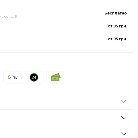
Бесплатно
мского, 9
от 95 грн.
от 95 грн.