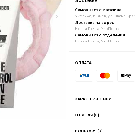
ДОСТАВКА
Самовывоз с магазина
Украина, г. Киев, ул. Ивана Кра
Доставка на адрес
Новая Почта, УкрПочта
Самовывоз с отделения
Новая Почта, УкрПочта
ОПЛАТА
ХАРАКТЕРИСТИКИ
ОТЗЫВЫ (0)
ВОПРОСЫ (0)