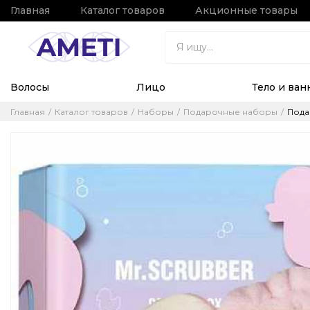
Главная
Каталог товаров
Акционные товары
Волосы
Лицо
Тело и ван
Главная
Каталог товаров
Наборы
Подарочные наборы
Подар