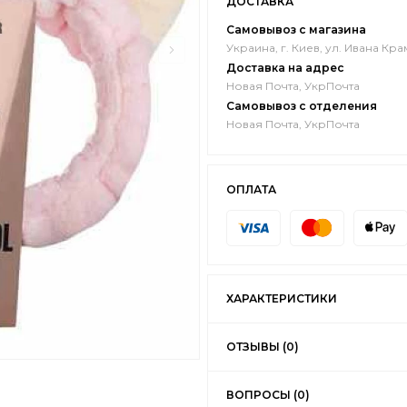
ДОСТАВКА
Самовывоз с магазина
Украина, г. Киев, ул. Ивана Кра
Доставка на адрес
Новая Почта, УкрПочта
Самовывоз с отделения
Новая Почта, УкрПочта
ОПЛАТА
ХАРАКТЕРИСТИКИ
ОТЗЫВЫ (0)
ВОПРОСЫ (0)