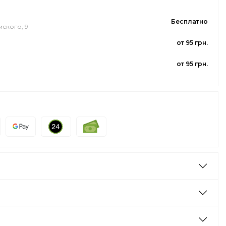
Бесплатно
мского, 9
от 95 грн.
от 95 грн.