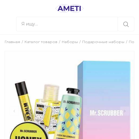
Главная
Каталог товаров
Наборы
Подарочные наборы
Пода