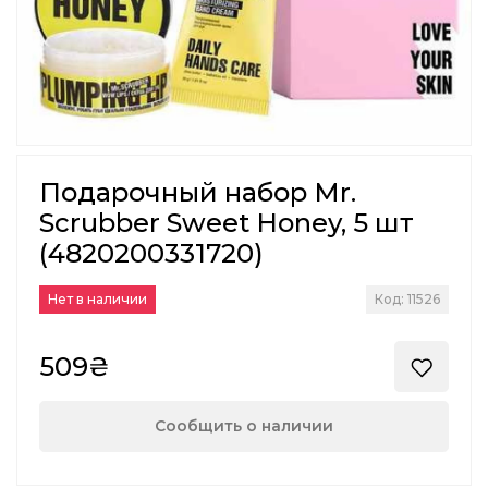
Подарочный набор Mr.
Scrubber Sweet Honey, 5 шт
(4820200331720)
Нет в наличии
Код: 11526
509₴
Сообщить о наличии