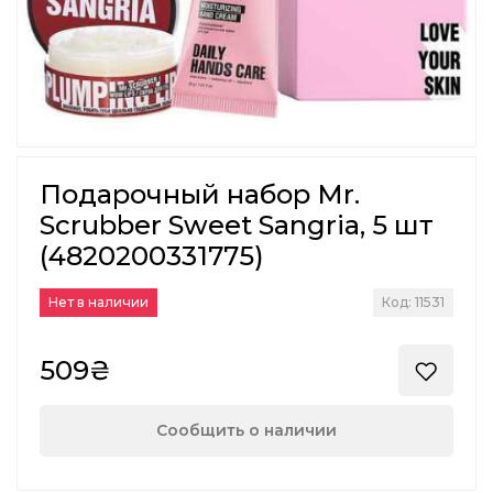
Подарочный набор Mr.
Scrubber Sweet Sangria, 5 шт
(4820200331775)
Нет в наличии
Код: 11531
509₴
Сообщить о наличии