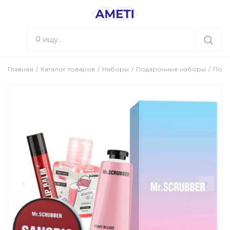
Главная
Каталог товаров
Наборы
Подарочные наборы
Подар