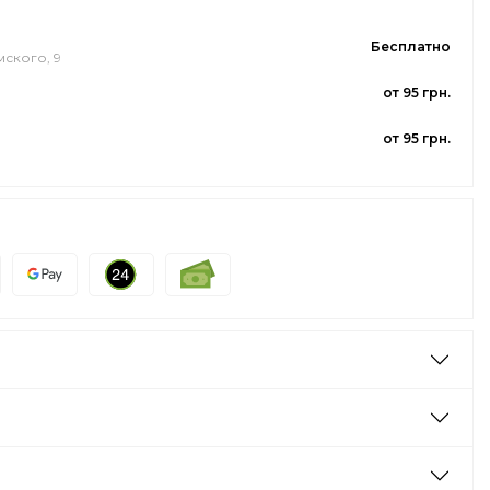
Бесплатно
мского, 9
от 95 грн.
от 95 грн.