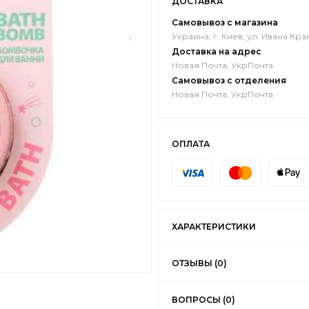
ДОСТАВКА
Самовывоз с магазина
Украина, г. Киев, ул. Ивана Кра
Доставка на адрес
Новая Почта, УкрПочта
Самовывоз с отделения
Новая Почта, УкрПочта
ОПЛАТА
ХАРАКТЕРИСТИКИ
ОТЗЫВЫ (0)
ВОПРОСЫ (0)