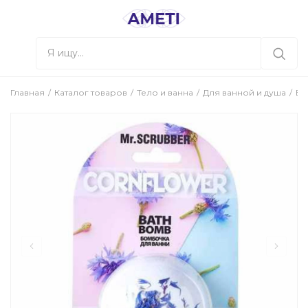
Главная
Каталог товаров
Тело и ванна
Для ванной и душа
Бо