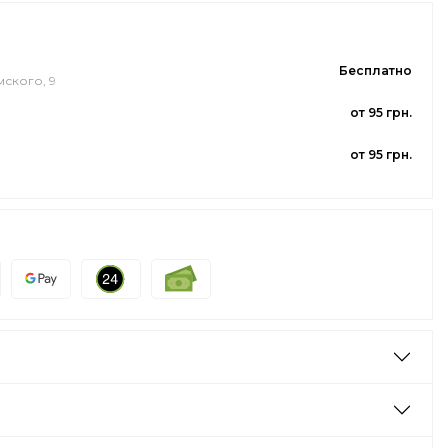
Бесплатно
мского, 9
от 95 грн.
от 95 грн.