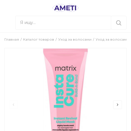
Главная
Каталог товаров
Уход за волосами
Уход за волосами