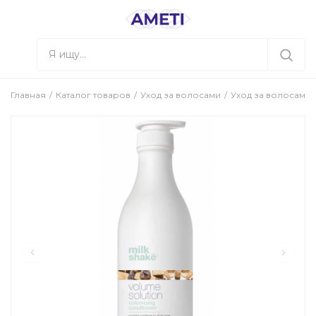
Главная
Каталог товаров
Уход за волосами
Уход за волосами