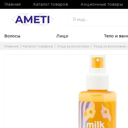
Главная
Каталог товаров
Акционные товары
Волосы
Лицо
Тело и ван
Главная
Каталог товаров
Уход за волосами
Уход за волосами