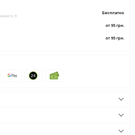
Бесплатно
мского, 9
от 95 грн.
от 95 грн.