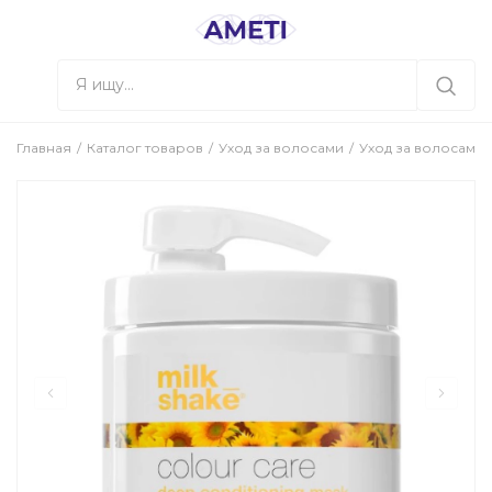
Главная
Каталог товаров
Уход за волосами
Уход за волосами