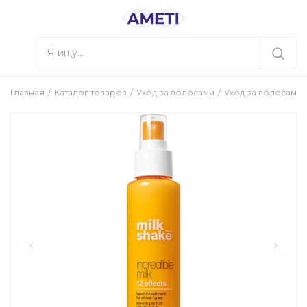
Главная
Каталог товаров
Уход за волосами
Уход за волосами