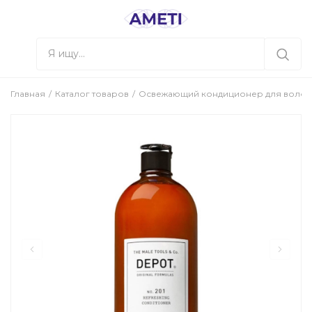
Главная
Каталог товаров
Освежающий кондиционер для волос D