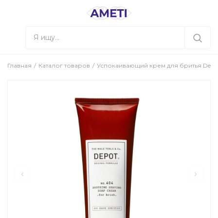
Главная
Каталог товаров
Успокаивающий крем для бритья Depot 