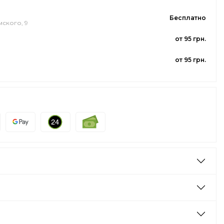
Бесплатно
мского, 9
от 95 грн.
от 95 грн.