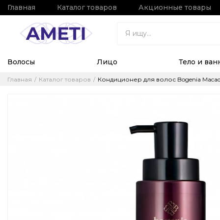
Главная
Каталог товаров
Акционные товары
Волосы
Лицо
Тело и ван
Главная
Каталог товаров
Кондиционер для волос Bogenia Macad