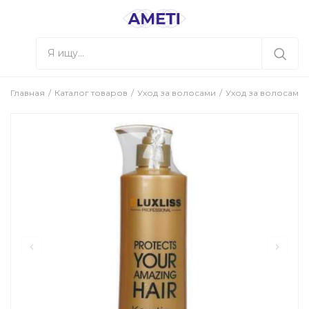
Главная
Каталог товаров
Уход за волосами
Уход за волосами