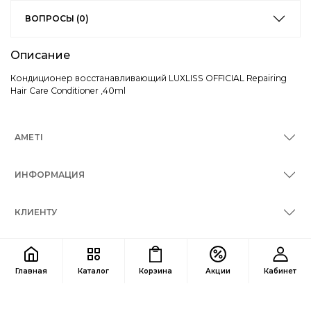
ВОПРОСЫ (0)
Описание
Кондиционер восстанавливающий LUXLISS OFFICIAL Repairing
Hair Care Conditioner ,40ml
AMETI
ИНФОРМАЦИЯ
КЛИЕНТУ
КОНТАКТЫ
Главная
Каталог
Корзина
Акции
Кабинет