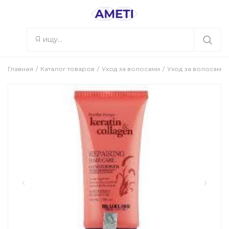
Главная
Каталог товаров
Уход за волосами
Уход за волосами