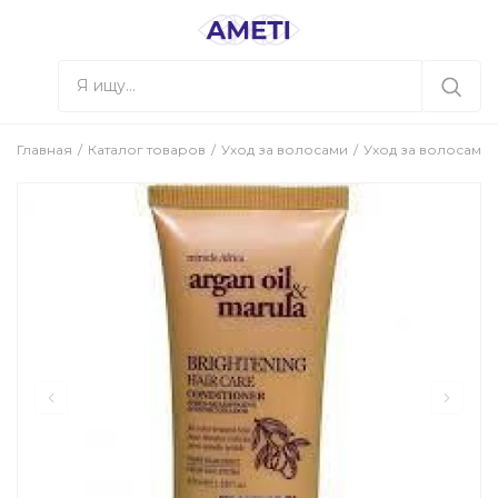
Главная
Каталог товаров
Уход за волосами
Уход за волосами