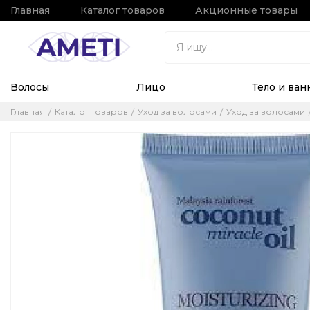
Главная
Каталог товаров
Акционные товары
Волосы
Лицо
Тело и ван
Главная
Каталог товаров
Уход за волосами
Уход за волосами