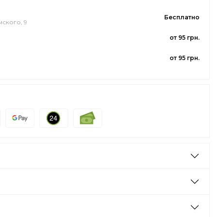
Бесплатно
мского, 9
от 95 грн.
от 95 грн.