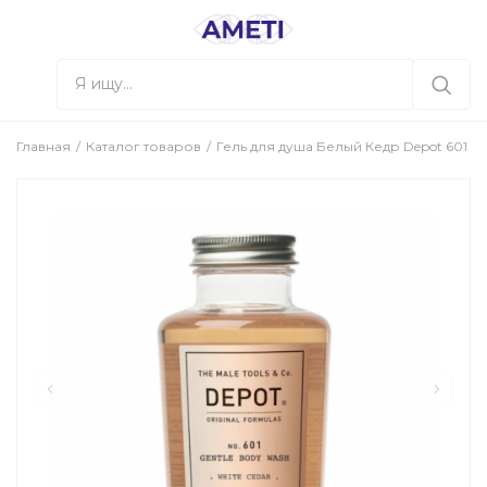
Главная
Каталог товаров
Гель для душа Белый Кедр Depot 601 , 