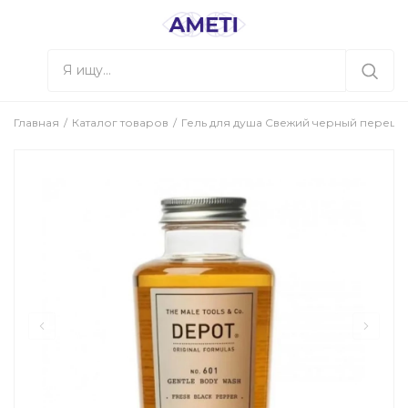
Главная
Каталог товаров
Гель для душа Свежий черный перец Dep