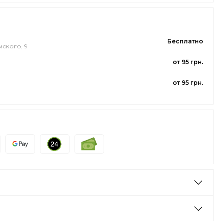
Бесплатно
мского, 9
от 95 грн.
от 95 грн.