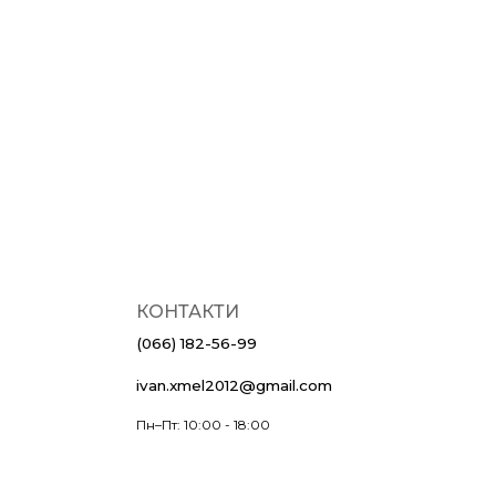
КОНТАКТИ
(066) 182-56-99
ivan.xmel2012@gmail.com
Пн–Пт: 10:00 - 18:00