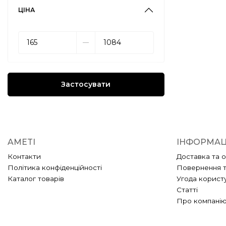
ЦІНА
––
Застосувати
AMETI
ІНФОРМАЦ
Контакти
Доставка та 
Політика конфіденційності
Повернення 
Каталог товарів
Угода корист
Статті
Про компані