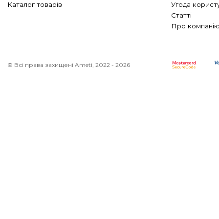
Каталог товарів
Угода корист
Статті
Про компані
© Всі права захищені Ameti, 2022 - 2026