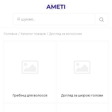
Головна
Каталог товарів
Догляд за волоссям
Гребінці для волосся
Догляд за шкірою голови