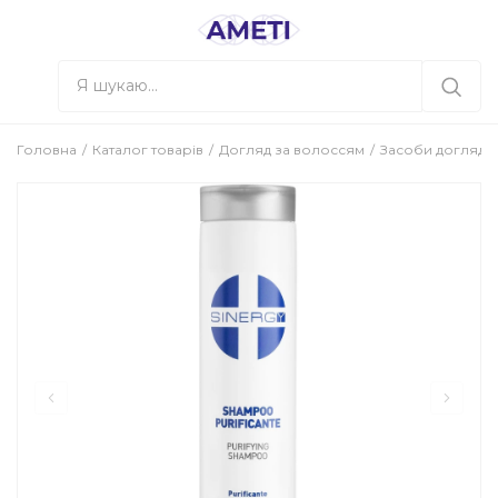
Головна
Каталог товарів
Догляд за волоссям
Засоби догляду