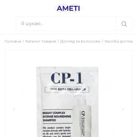
Головна
Каталог товарів
Догляд за волоссям
Засоби догляду