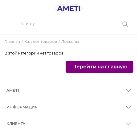
Главная
Каталог товаров
Лосьоны
В этой категории нет товаров.
Перейти на главную
AMETI
ИНФОРМАЦИЯ
КЛИЕНТУ