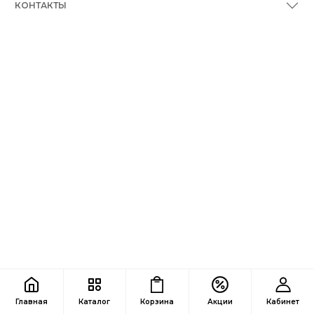
КОНТАКТЫ
Главная
Каталог
Корзина
Акции
Кабинет