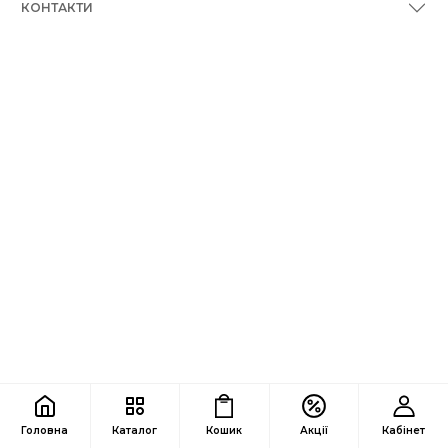
КОНТАКТИ
Головна
Каталог
Кошик
Акції
Кабінет