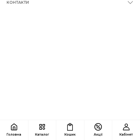
КОНТАКТИ
Головна
Каталог
Кошик
Акції
Кабінет